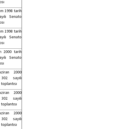
ısı
ım 1998 tarih
yılı Senato
ısı
ım 1998 tarih
yılı Senato
ısı
n 2000 tarih
yılı Senato
ısı
ziran 2000
 302 sayılı
toplantısı
ziran 2000
 302 sayılı
toplantısı
ziran 2000
 302 sayılı
toplantısı