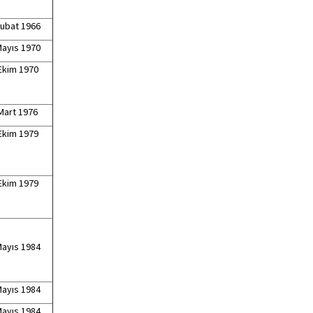
Şubat 1966
Mayıs 1970
Ekim 1970
Mart 1976
Ekim 1979
Ekim 1979
Mayıs 1984
Mayıs 1984
Mayıs 1984