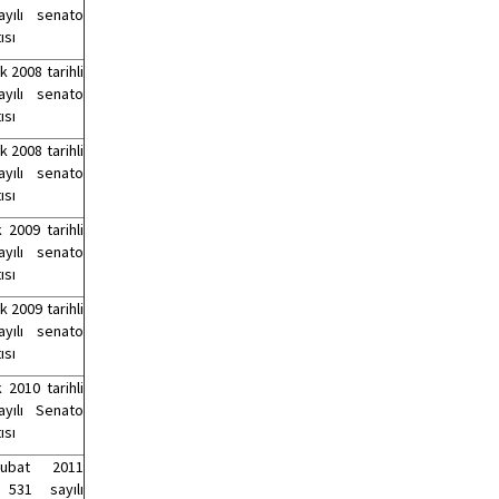
yılı senato
ısı
 2008 tarihli
yılı senato
ısı
 2008 tarihli
yılı senato
ısı
 2009 tarihli
yılı senato
ısı
 2009 tarihli
yılı senato
ısı
 2010 tarihli
yılı Senato
ısı
ubat 2011
i 531 sayılı